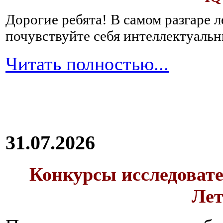
Дорогие ребята!
В самом разгаре 
почувствуйте себя интеллектуал
Читать полностью...
31.07.2026
Конкурсы исследовате
Лет
Вне