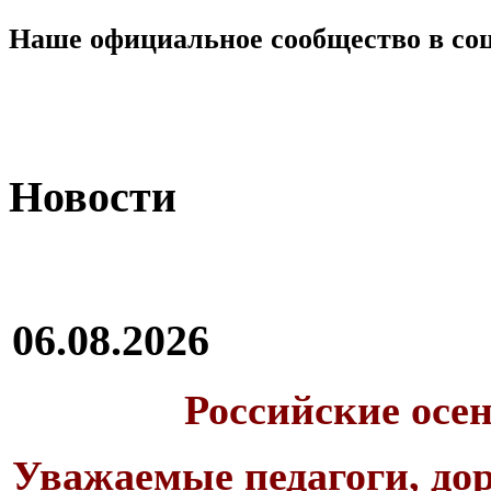
Наше официальное сообщество в со
Новости
06.08.2026
Российские осе
Уважаемые педагоги, дор