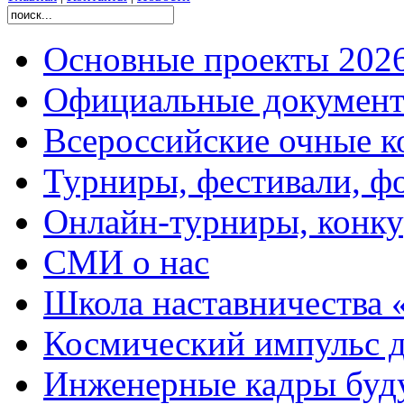
Основные проекты 2026
Официальные документ
Всероссийские очные ко
Турниры, фестивали, ф
Онлайн-турниры, конку
СМИ о нас
Школа наставничества 
Космический импульс д
Инженерные кадры буд