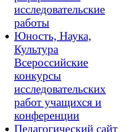
исследовательские
работы
Юность, Наука,
Культура
Всероссийские
конкурсы
исследовательских
работ учащихся и
конференции
Педагогический сайт