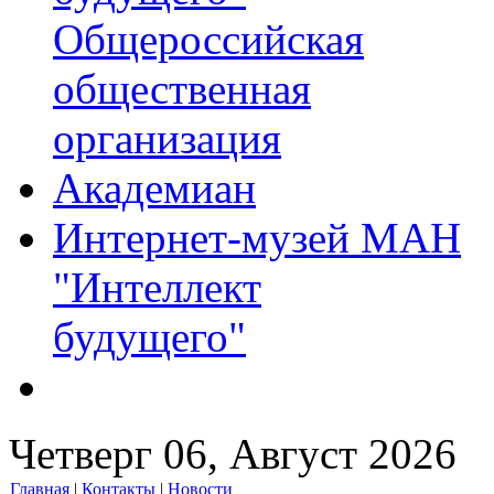
Общероссийская
общественная
организация
Академиан
Интернет-музей МАН
"Интеллект
будущего"
Четверг 06, Август 2026
Главная
|
Контакты
|
Новости