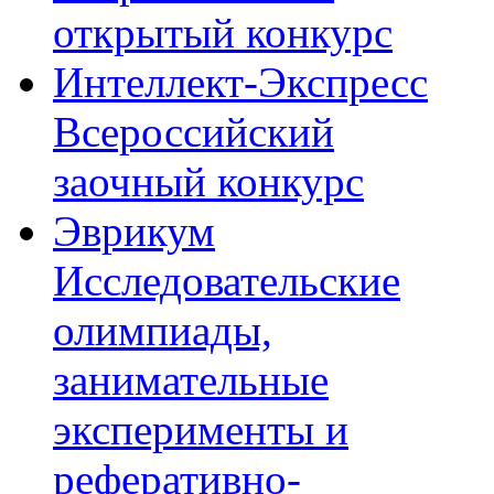
открытый конкурс
Интеллект-Экспресс
Всероссийский
заочный конкурс
Эврикум
Исследовательские
олимпиады,
занимательные
эксперименты и
реферативно-