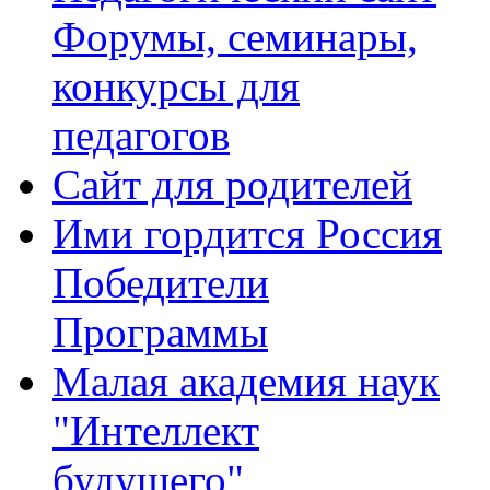
Форумы, семинары,
конкурсы для
педагогов
Сайт для родителей
Ими гордится Россия
Победители
Программы
Малая академия наук
"Интеллект
будущего"