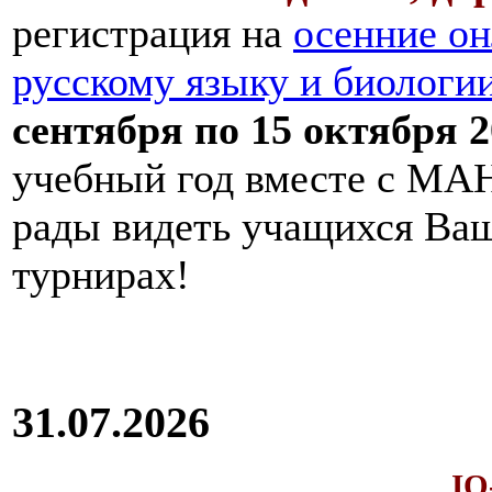
регистрация на
осенние он
русскому языку и биологи
сентября по 15 октября 2
учебный год вместе с МАН
рады видеть учащихся Ва
турнирах!
31.07.2026
IQ