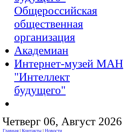
Общероссийская
общественная
организация
Академиан
Интернет-музей МАН
"Интеллект
будущего"
Четверг 06, Август 2026
Главная
|
Контакты
|
Новости