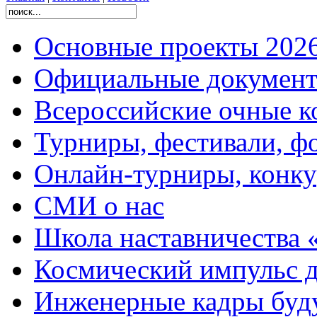
Основные проекты 2026
Официальные документ
Всероссийские очные ко
Турниры, фестивали, ф
Онлайн-турниры, конку
СМИ о нас
Школа наставничества 
Космический импульс д
Инженерные кадры буд