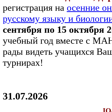
регистрация на
осенние он
русскому языку и биологи
сентября по 15 октября 2
учебный год вместе с МАН
рады видеть учащихся Ва
турнирах!
31.07.2026
IQ