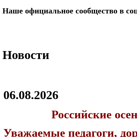
Наше официальное сообщество в со
Новости
06.08.2026
Российские осе
Уважаемые педагоги, дор