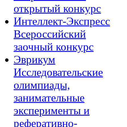
открытый конкурс
Интеллект-Экспресс
Всероссийский
заочный конкурс
Эврикум
Исследовательские
олимпиады,
занимательные
эксперименты и
реферативно-