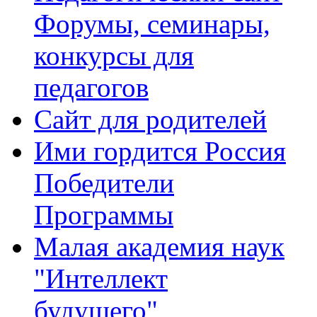
Форумы, семинары,
конкурсы для
педагогов
Сайт для родителей
Ими гордится Россия
Победители
Программы
Малая академия наук
"Интеллект
будущего"