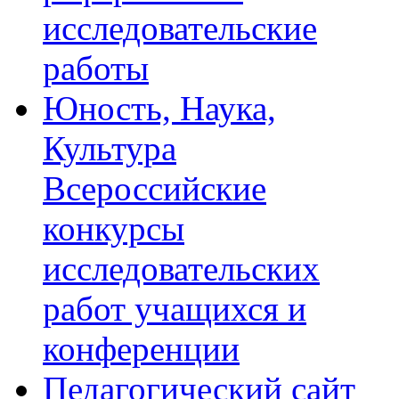
исследовательские
работы
Юность, Наука,
Культура
Всероссийские
конкурсы
исследовательских
работ учащихся и
конференции
Педагогический сайт