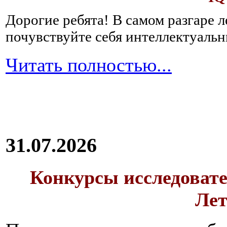
Дорогие ребята!
В самом разгаре 
почувствуйте себя интеллектуал
Читать полностью...
31.07.2026
Конкурсы исследовате
Лет
Вне